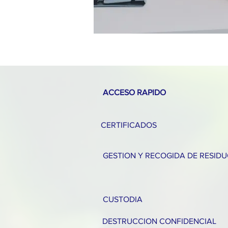
ACCESO RAPIDO
CERTIFICADOS
GESTION Y RECOGIDA DE RESID
CUSTODIA
DESTRUCCION CONFIDENCIAL