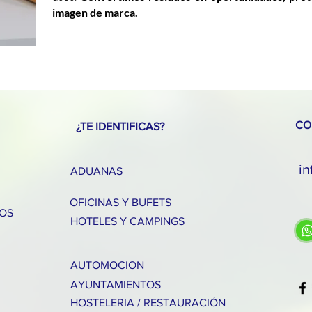
imagen de marca.
CO
¿TE IDENTIFICAS?
in
ADUANAS
OFICINAS Y BUFETS
UOS
HOTELES Y CAMPINGS
AUTOMOCION
AYUNTAMIENTOS
HOSTELERIA / RESTAURACIÓN